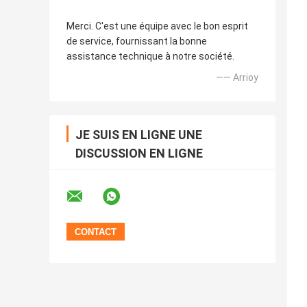
Merci. C'est une équipe avec le bon esprit
de service, fournissant la bonne
assistance technique à notre société.
—— Arrioy
JE SUIS EN LIGNE UNE
DISCUSSION EN LIGNE