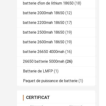
batterie d'ion de lithium 18650
(18)
batterie 2000mah 18650
(12)
batterie 2200mah 18650
(17)
batterie 2500mah 18650
(19)
batterie 2600mah 18650
(19)
batterie 26650 4000mah
(16)
26650 batterie 5000mah
(26)
Batterie de LMFP
(1)
Paquet de puissance de batterie
(1)
CERTIFICAT