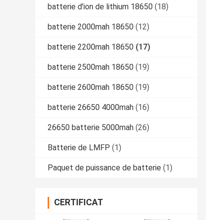
batterie d'ion de lithium 18650
(18)
batterie 2000mah 18650
(12)
batterie 2200mah 18650
(17)
batterie 2500mah 18650
(19)
batterie 2600mah 18650
(19)
batterie 26650 4000mah
(16)
26650 batterie 5000mah
(26)
Batterie de LMFP
(1)
Paquet de puissance de batterie
(1)
CERTIFICAT