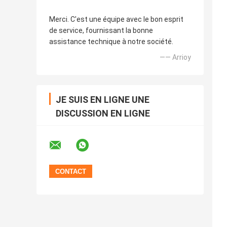
Merci. C'est une équipe avec le bon esprit
de service, fournissant la bonne
assistance technique à notre société.
—— Arrioy
JE SUIS EN LIGNE UNE
DISCUSSION EN LIGNE