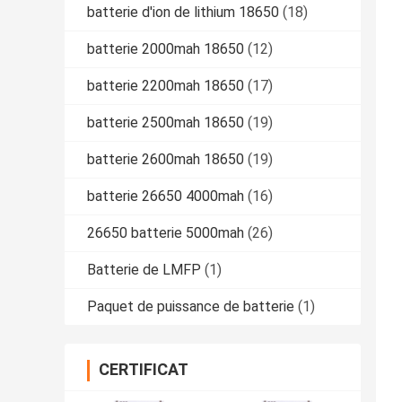
batterie d'ion de lithium 18650
(18)
batterie 2000mah 18650
(12)
batterie 2200mah 18650
(17)
batterie 2500mah 18650
(19)
batterie 2600mah 18650
(19)
batterie 26650 4000mah
(16)
26650 batterie 5000mah
(26)
Batterie de LMFP
(1)
Paquet de puissance de batterie
(1)
CERTIFICAT