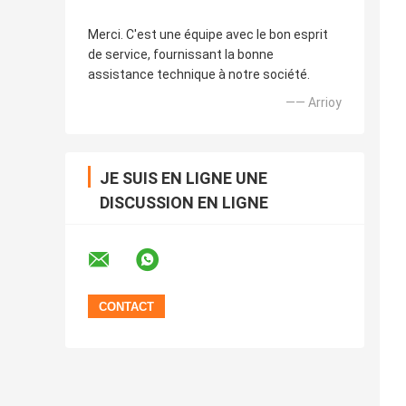
Merci. C'est une équipe avec le bon esprit
de service, fournissant la bonne
assistance technique à notre société.
—— Arrioy
JE SUIS EN LIGNE UNE
DISCUSSION EN LIGNE