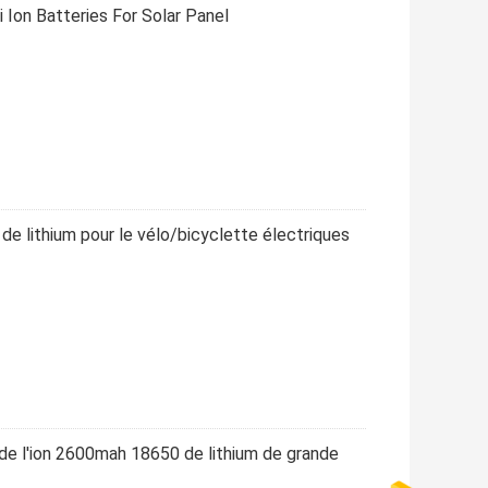
Ion Batteries For Solar Panel
de lithium pour le vélo/bicyclette électriques
 de l'ion 2600mah 18650 de lithium de grande