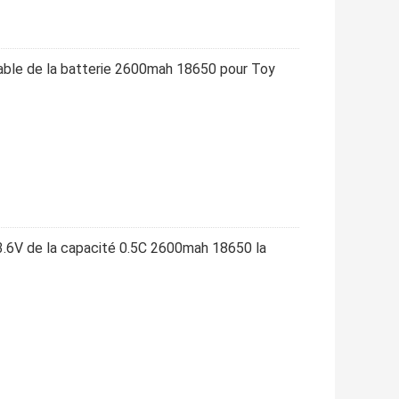
eable de la batterie 2600mah 18650 pour Toy
 3.6V de la capacité 0.5C 2600mah 18650 la