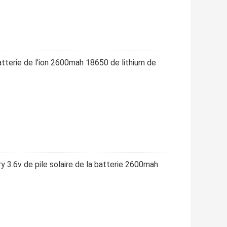
atterie de l'ion 2600mah 18650 de lithium de
y 3.6v de pile solaire de la batterie 2600mah