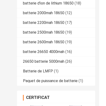
batterie d'ion de lithium 18650
(18)
batterie 2000mah 18650
(12)
batterie 2200mah 18650
(17)
batterie 2500mah 18650
(19)
batterie 2600mah 18650
(19)
batterie 26650 4000mah
(16)
26650 batterie 5000mah
(26)
Batterie de LMFP
(1)
Paquet de puissance de batterie
(1)
CERTIFICAT